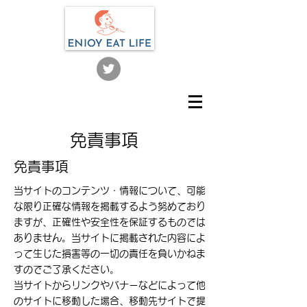
​免責事項
​免責事項
当サイトのコンテンツ・情報について、可能
な限り正確な情報を掲載するよう努めており
ますが、正確性や安全性を保証するものでは
ありません。当サイトに掲載された内容によ
って生じた損害等の一切の責任を負いかねま
すのでご了承ください。
当サイトからリンクやバナーなどによって他
のサイトに移動した場合、移動先サイトで提