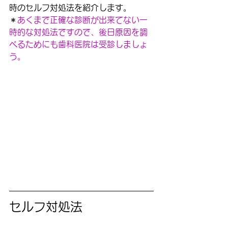
時のセルフ対処法を紹介します。
＊
あくまで正確な診断が出来てない一
時的な対処法ですので、後日原因を調
べるためにも歯科医院は受診しましょ
う。
セルフ対処法