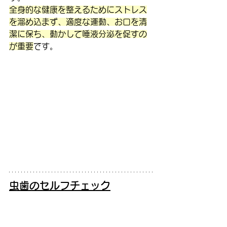
全身的な健康を整えるためにストレス
を溜め込まず、適度な運動、お口を清
潔に保ち、動かして唾液分泌を促すの
が重要
です。
虫歯のセルフチェック